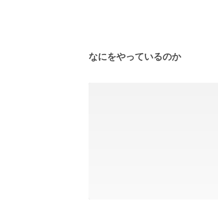
なにをやっているのか