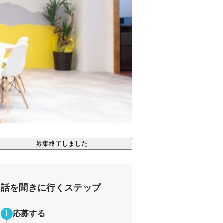
募集終了しました
話を聞きに行くステップ
応募する