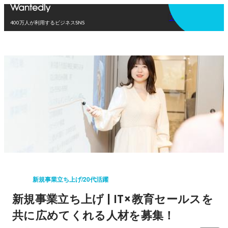
アプリを使う
400万人が利用するビジネスSNS
新規事業立ち上げ/20代活躍
新規事業立ち上げ | IT×教育セールスを
共に広めてくれる人材を募集！