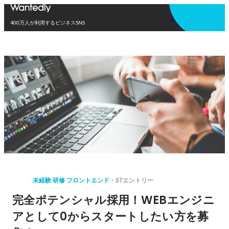
アプリを使う
400万人が利用するビジネスSNS
未経験 研修 フロントエンド
57エントリー
完全ポテンシャル採用！WEBエンジニ
アとして0からスタートしたい方を募