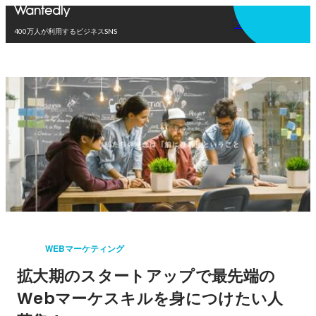
アプリを使う
400万人が利用するビジネスSNS
WEBマーケティング
拡大期のスタートアップで最先端の
Webマーケスキルを身につけたい人