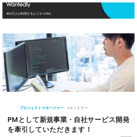
アプリを使う
400万人が利用するビジネスSNS
プロジェクトマネージャー
1エントリー
PMとして新規事業・自社サービス開発
を牽引していただきます！