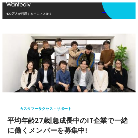
アプリを使う
400万人が利用するビジネスSNS
カスタマーサクセス・サポート
平均年齢27歳|急成長中のIT企業で一緒
に働くメンバーを募集中!