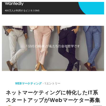
アプリを使う
400万人が利用するビジネスSNS
WEBマーケティング
1エントリー
ネットマーケティングに特化したIT系
スタートアップがWebマーケター募集