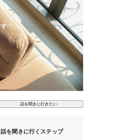
話を聞きに行きたい
話を聞きに行くステップ