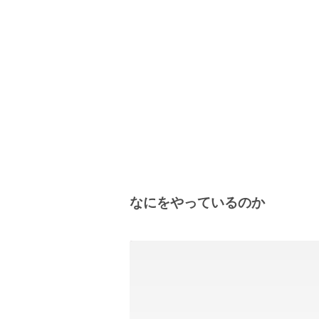
なにをやっているのか