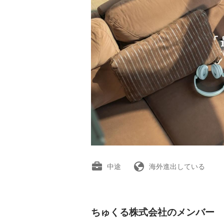
中途
海外進出している
ちゅくる株式会社のメンバー