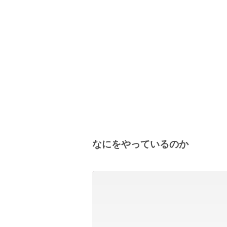
なにをやっているのか