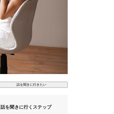
話を聞きに行きたい
話を聞きに行くステップ