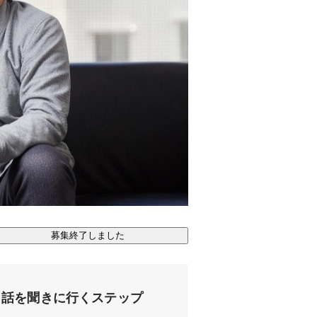
募集終了しました
話を聞きに行くステップ