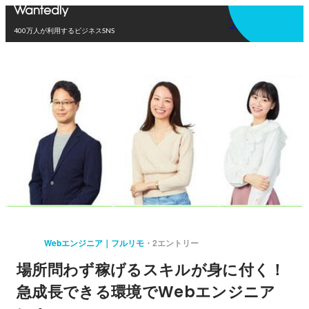
アプリを使う
400万人が利用するビジネスSNS
Webエンジニア｜フルリモ
2エントリー
場所問わず稼げるスキルが身に付く！
急成長できる環境でWebエンジニア