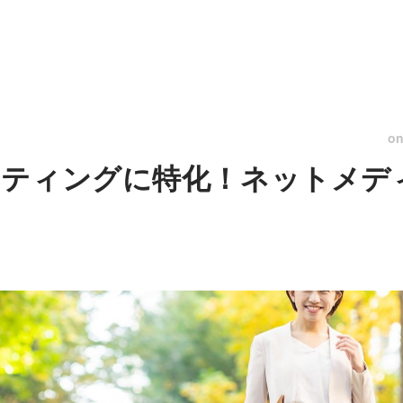
o
ティングに特化！ネットメデ