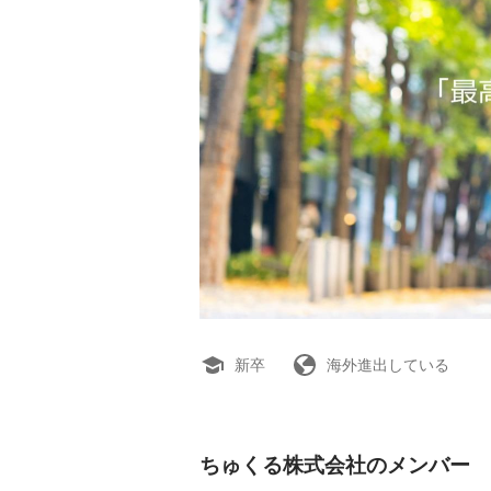
新卒
海外進出している
ちゅくる株式会社のメンバー