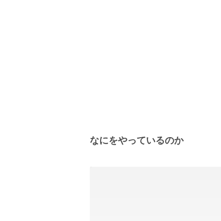
なにをやっているのか