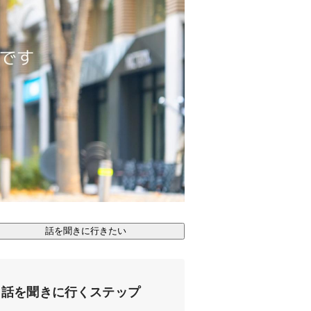
話を聞きに行きたい
話を聞きに行くステップ