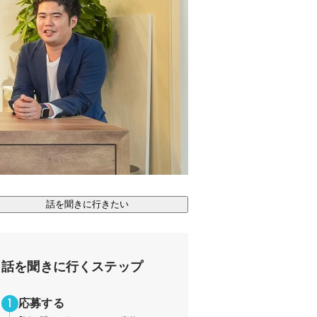
話を聞きに行きたい
話を聞きに行くステップ
応募する