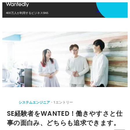
アプリを使う
400万人が利用するビジネスSNS
システムエンジニア
1エントリー
SE経験者をWANTED！働きやすさと仕
事の面白み、どちらも追求できます。