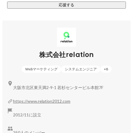
応援する
株式会社relation
Webマーケティング
システムエンジニア
+
8
大阪市北区東天満2-9-1 若杉センタービル本館7F
https://www.relation2012.com
2012/11に設立
250人のメンバー