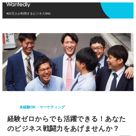
アプリを使う
400万人が利用するビジネスSNS
未経験OK・マーケティング
経験ゼロからでも活躍できる！あなた
のビジネス戦闘力をあげませんか？