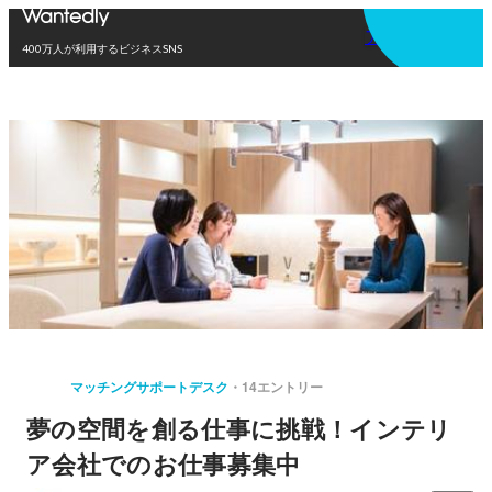
アプリを使う
400万人が利用するビジネスSNS
マッチングサポートデスク
14エントリー
夢の空間を創る仕事に挑戦！インテリ
ア会社でのお仕事募集中