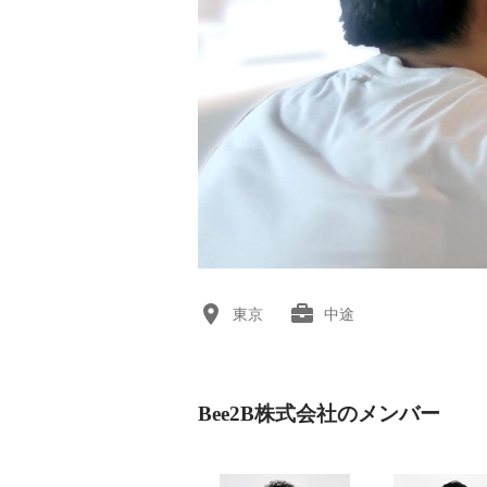
東京
中途
Bee2B株式会社のメンバー