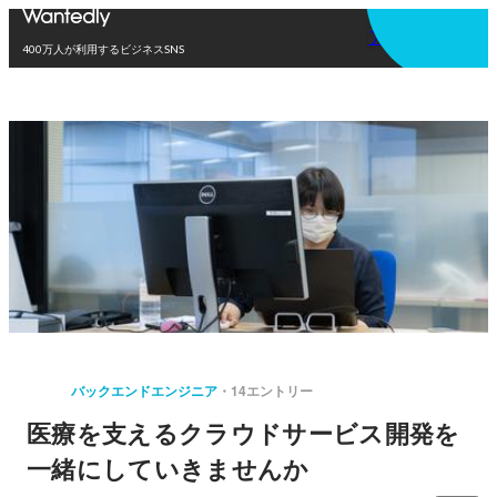
アプリを使う
400万人が利用するビジネスSNS
バックエンドエンジニア
14エントリー
医療を支えるクラウドサービス開発を
一緒にしていきませんか