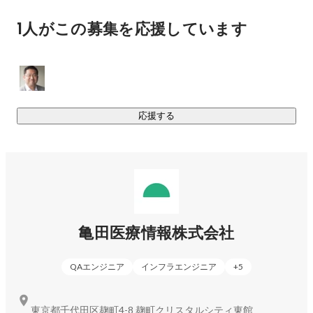
1人がこの募集を応援しています
応援する
亀田医療情報株式会社
QAエンジニア
インフラエンジニア
+
5
東京都千代田区麹町4-8 麹町クリスタルシティ東館