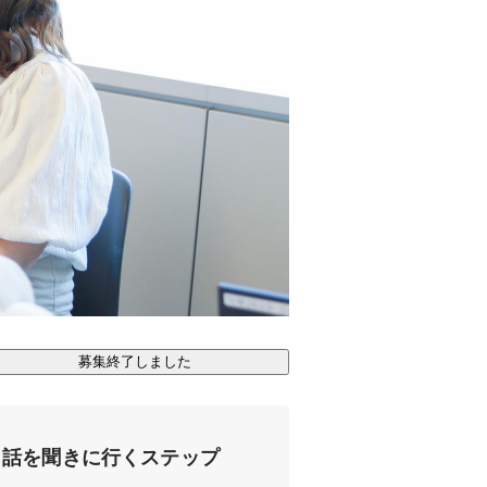
募集終了しました
話を聞きに行くステップ