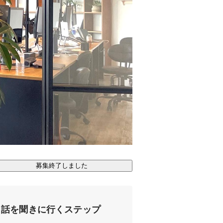
募集終了しました
話を聞きに行くステップ