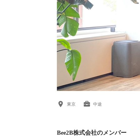
東京
中途
Bee2B株式会社のメンバー