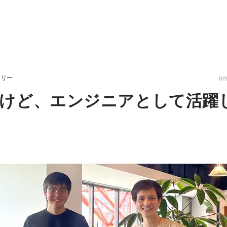
o
トリー
けど、エンジニアとして活躍