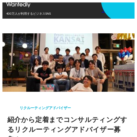
アプリを使う
400万人が利用するビジネスSNS
リクルーティングアドバイザー
紹介から定着までコンサルティングす
るリクルーティングアドバイザー募