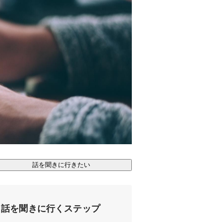
話を聞きに行きたい
話を聞きに行くステップ