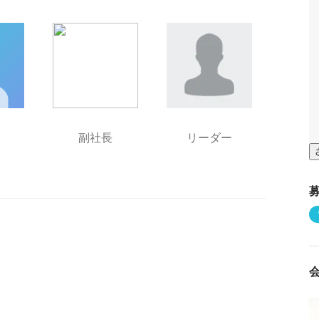
副社長
リーダー