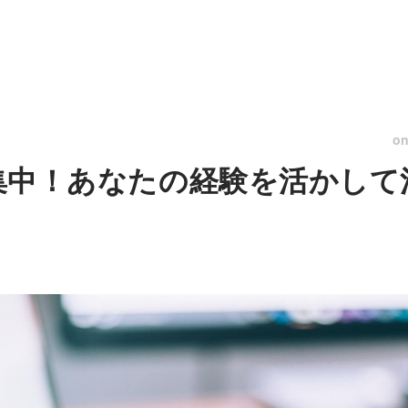
o
者募集中！あなたの経験を活かし