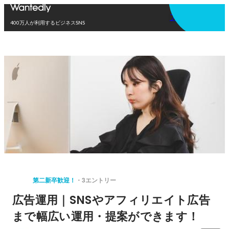
アプリを使う
400万人が利用するビジネスSNS
第二新卒歓迎！
3エントリー
広告運用｜SNSやアフィリエイト広告
まで幅広い運用・提案ができます！