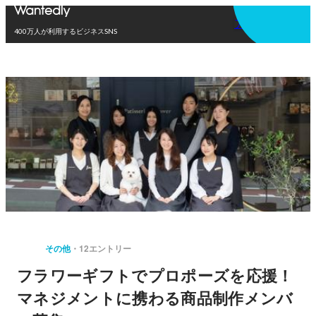
アプリを使う
400万人が利用するビジネスSNS
その他
12エントリー
フラワーギフトでプロポーズを応援！
マネジメントに携わる商品制作メンバ