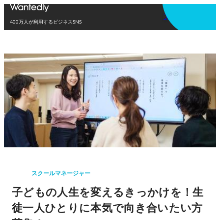
アプリを使う
400万人が利用するビジネスSNS
スクールマネージャー
子どもの人生を変えるきっかけを！生
徒一人ひとりに本気で向き合いたい方