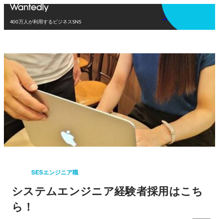
アプリを使う
400万人が利用するビジネスSNS
SESエンジニア職
システムエンジニア経験者採用はこち
ら！