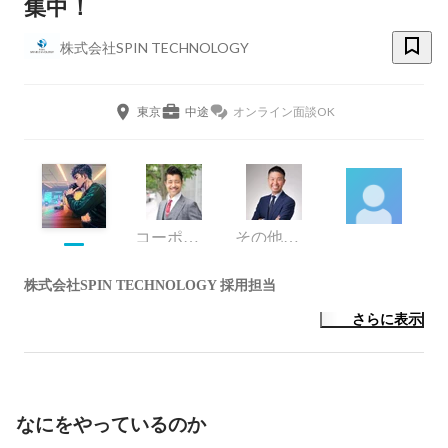
集中！
株式会社SPIN TECHNOLOGY
東京
中途
オンライン面談OK
コーポレート・スタッフ
その他エンジニア
株式会社SPIN TECHNOLOGY 採用担当
さらに表示
なにをやっているのか