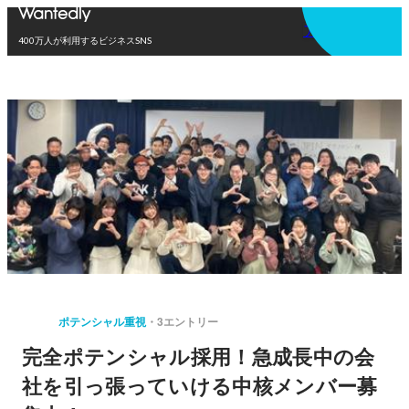
アプリを使う
400万人が利用するビジネスSNS
ポテンシャル重視
3エントリー
完全ポテンシャル採用！急成長中の会
社を引っ張っていける中核メンバー募