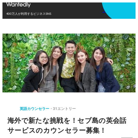
アプリを使う
400万人が利用するビジネスSNS
英語カウンセラー
31エントリー
海外で新たな挑戦を！セブ島の英会話
サービスのカウンセラー募集！