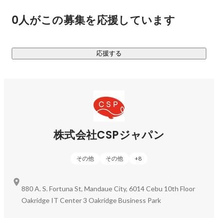
ーズに参画していただく方を募集中です🔥

0人がこの募集を応援しています
https://tabisuta.com/
応援する
株式会社CSPジャパン
その他
その他
+
8
880 A. S. Fortuna St, Mandaue City, 6014 Cebu 10th Floor
Oakridge IT Center 3 Oakridge Business Park