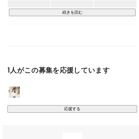
ヒューマンスキル研修にも注力し、社会人としても質の高い
エンジニアの育成を目指してます。
続きを読む
1人がこの募集を応援しています
応援する