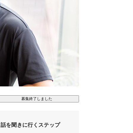
募集終了しました
話を聞きに行くステップ