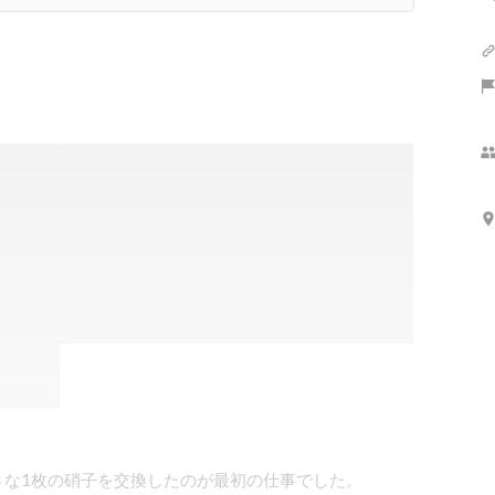
な1枚の硝子を交換したのが最初の仕事でした。
