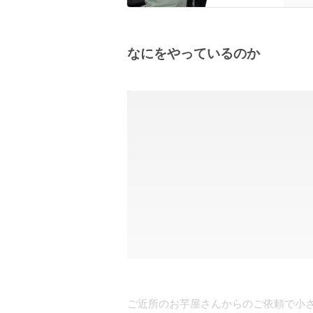
なにをやっているのか
ご近所のお芋屋さんからのご依頼で小さ