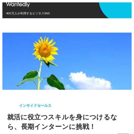
アプリを使う
400万人が利用するビジネスSNS
インサイドセールス
就活に役立つスキルを身につけるな
ら、長期インターンに挑戦！