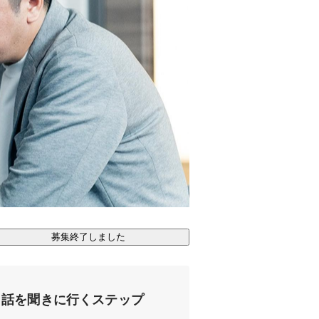
募集終了しました
話を聞きに行くステップ