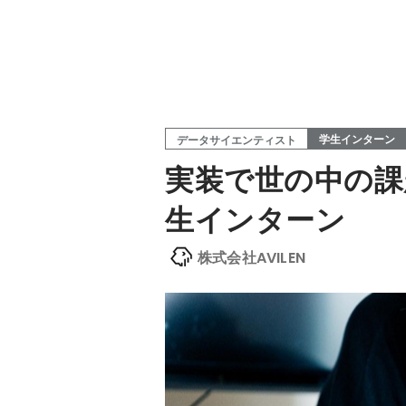
学生インターン
データサイエンティスト
実装で世の中の課
生インターン
株式会社AVILEN