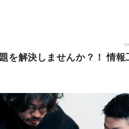
o
題を解決しませんか？！ 情報