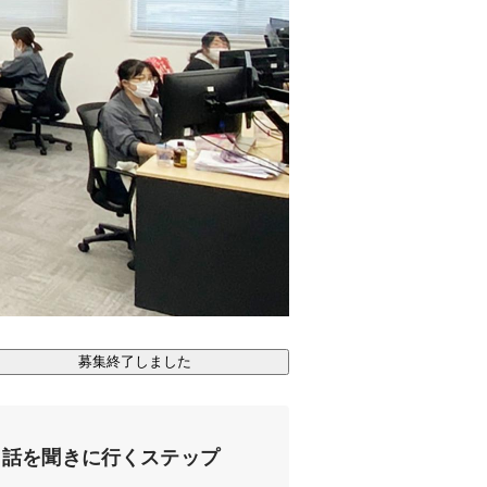
募集終了しました
話を聞きに行くステップ