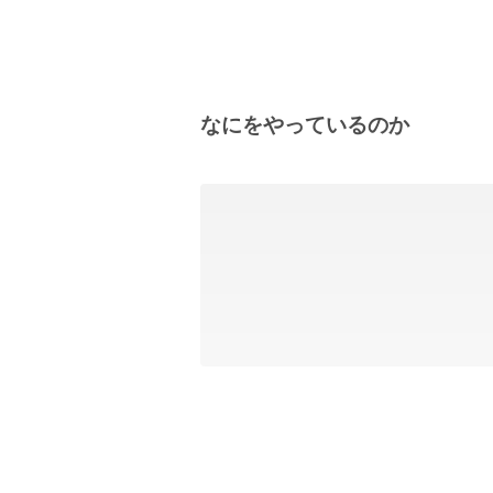
なにをやっているのか