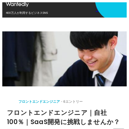
アプリを使う
400万人が利用するビジネスSNS
フロントエンドエンジニア
6エントリー
フロントエンドエンジニア｜自社
100％｜SaaS開発に挑戦しませんか？