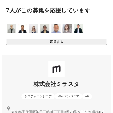
7人がこの募集を応援しています
応援する
株式会社ミラスタ
システムエンジニア
Webエンジニア
+
8
東京都千代田区神田三崎町三丁目3番20号 VORT水道橋II 6