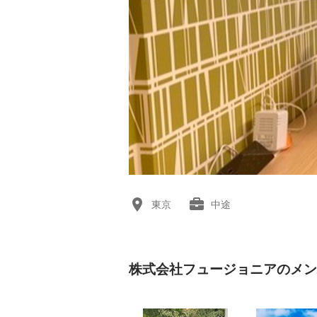
東京
中途
株式会社フュージョニアのメン