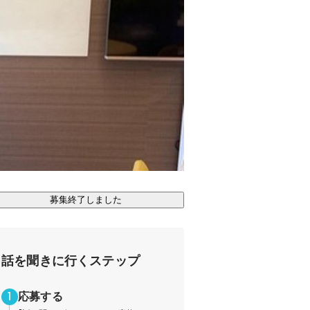
募集終了しました
話を聞きに行くステップ
応募する