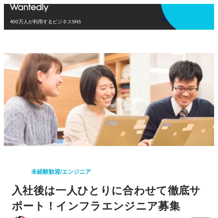
アプリを使う
400万人が利用するビジネスSNS
未経験歓迎/エンジニア
入社後は一人ひとりに合わせて徹底サ
ポート！インフラエンジニア募集