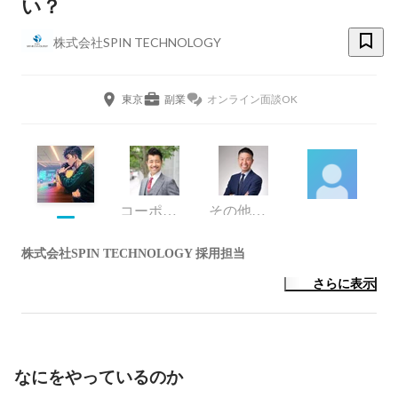
い？
株式会社SPIN TECHNOLOGY
東京
副業
オンライン面談OK
コーポレート・スタッフ
その他エンジニア
株式会社SPIN TECHNOLOGY 採用担当
さらに表示
なにをやっているのか