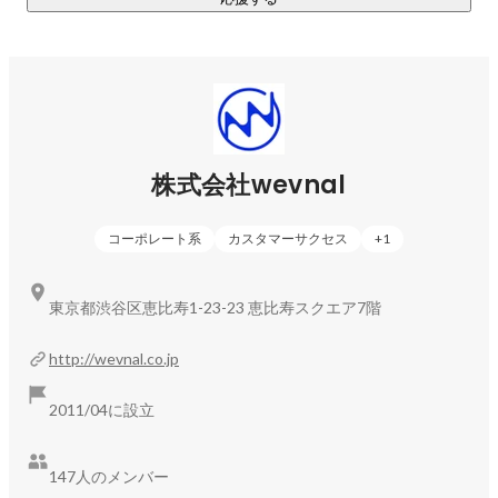
株式会社wevnal
コーポレート系
カスタマーサクセス
+
1
東京都渋谷区恵比寿1-23-23 恵比寿スクエア7階
http://wevnal.co.jp
2011/04に設立
147人のメンバー