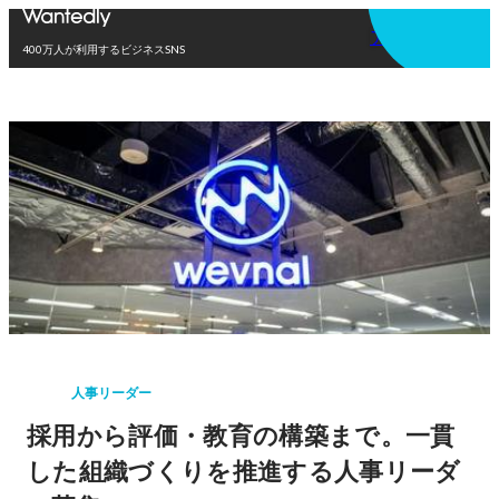
アプリを使う
400万人が利用するビジネスSNS
人事リーダー
採用から評価・教育の構築まで。一貫
した組織づくりを推進する人事リーダ