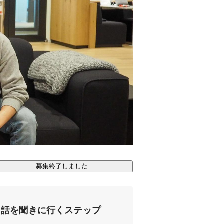
募集終了しました
話を聞きに行くステップ