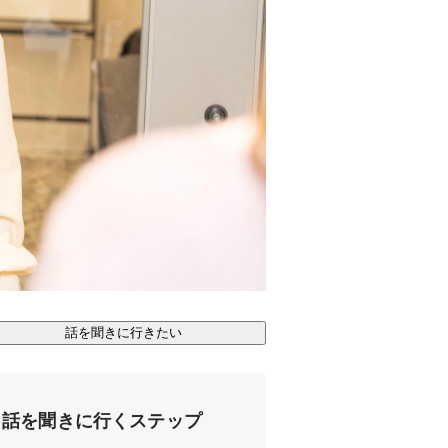
話を聞きに行きたい
話を聞きに行くステップ