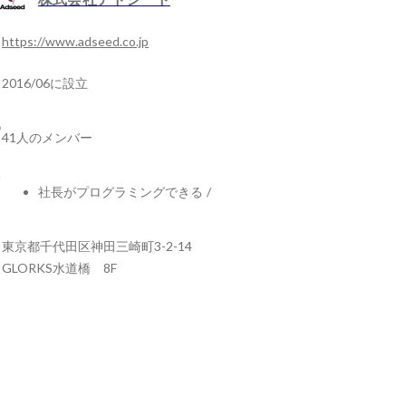
https://www.adseed.co.jp
2016/06に設立
41人のメンバー
社長がプログラミングできる
/
東京都千代田区神田三崎町3-2-14
GLORKS水道橋 8F