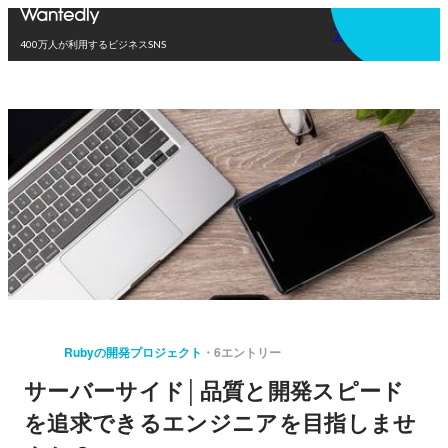
アプリを使う
400万人が利用するビジネスSNS
Rubyの開発プロジェクト
6エントリー
サーバーサイド│品質と開発スピード
を追求できるエンジニアを目指しませ