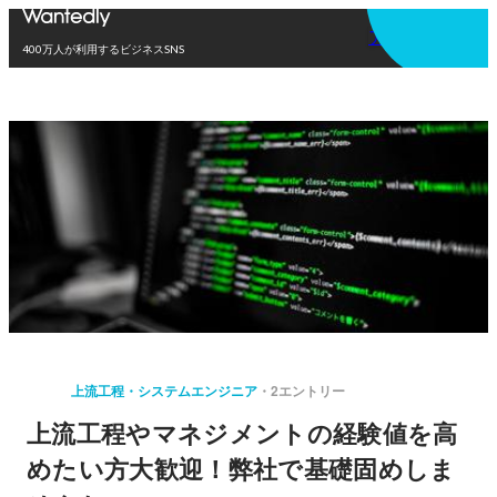
アプリを使う
400万人が利用するビジネスSNS
上流工程・システムエンジニア
2エントリー
上流工程やマネジメントの経験値を高
めたい方大歓迎！弊社で基礎固めしま