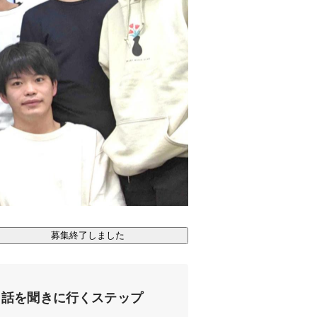
募集終了しました
話を聞きに行くステップ