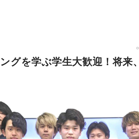
ングを学ぶ学生大歓迎！将来