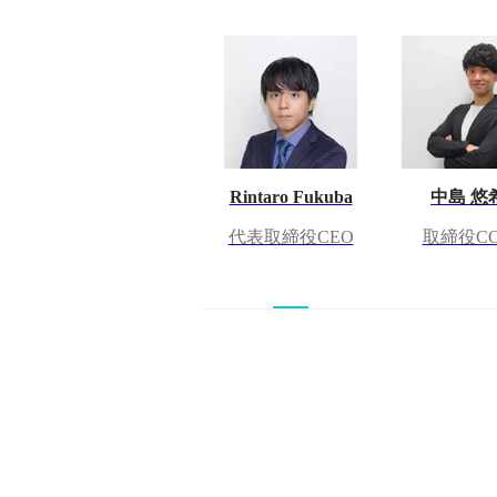
Rintaro Fukuba
中島 悠
代表取締役CEO
取締役C