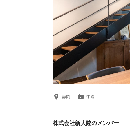
静岡
中途
株式会社新大陸のメンバー