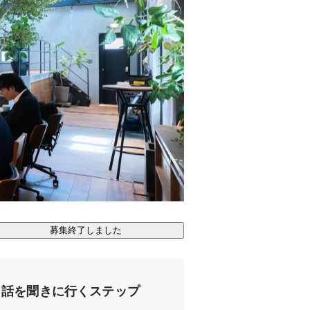
募集終了しました
話を聞きに行くステップ