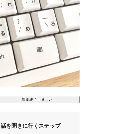
募集終了しました
話を聞きに行くステップ