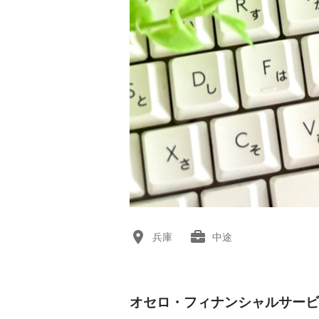
兵庫
中途
オセロ・フィナンシャルサービ