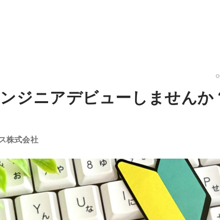
エンジニアデビューしませんか
ス株式会社