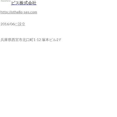
ビス株式会社
http://othello-ses.com
2016/06に設立
兵庫県西宮市北口町1-12 塚本ビル2Ｆ