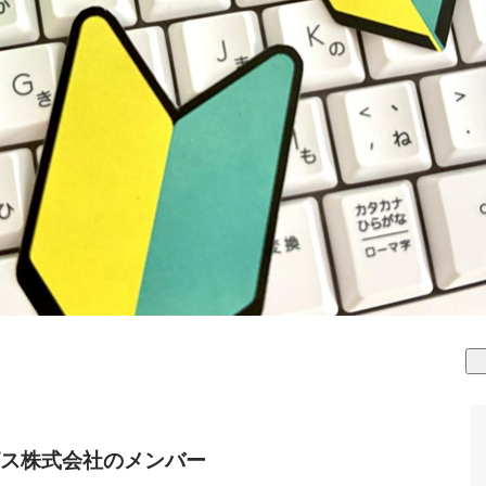
ス株式会社のメンバー