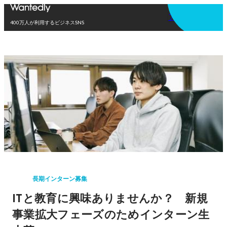
アプリを使う
400万人が利用するビジネスSNS
長期インターン募集
ITと教育に興味ありませんか？ 新規
事業拡大フェーズのためインターン生