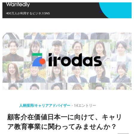
アプリを使う
400万人が利用するビジネスSNS
人柄採用/キャリアアドバイザー
14エントリー
顧客介在価値日本一に向けて、キャリ
ア教育事業に関わってみませんか？