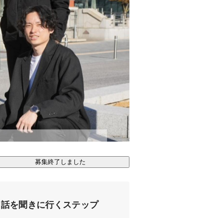
募集終了しました
話を聞きに行くステップ