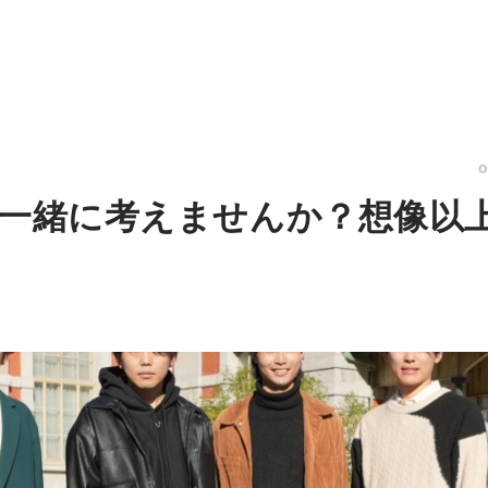
を一緒に考えませんか？想像以