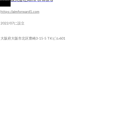
https://aimforward1.com
2022/07に設立
大阪府大阪市北区豊崎3-15-5 TKビル601