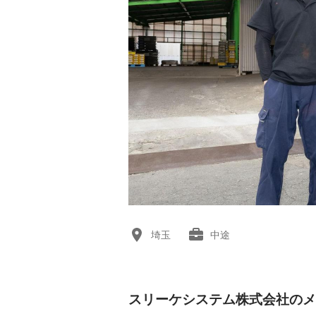
埼玉
中途
スリーケシステム株式会社のメ