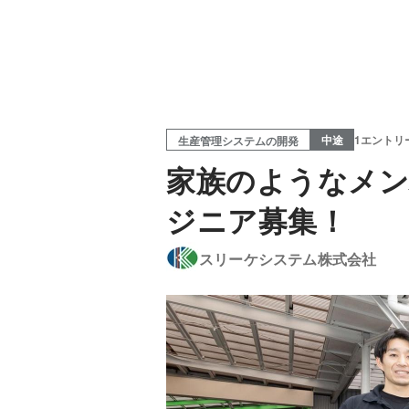
中途
1エントリ
生産管理システムの開発
家族のようなメン
ジニア募集！
スリーケシステム株式会社