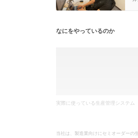
なにをやっているのか
実際に使っている生産管理システム
当社は、製造業向けにセミオーダーの生