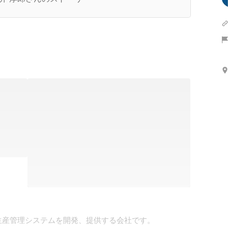
産管理システムを開発、提供する会社です。
