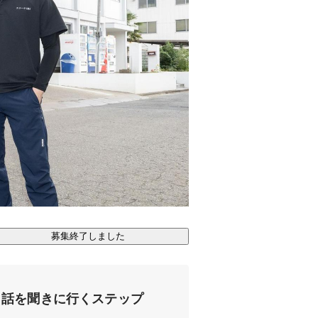
募集終了しました
話を聞きに行くステップ