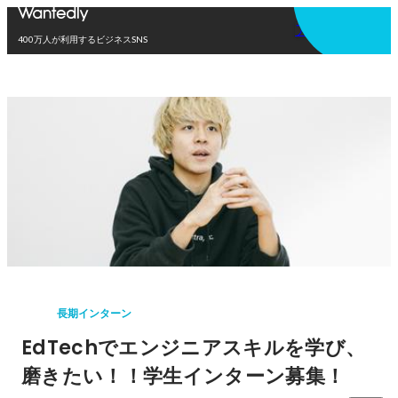
アプリを使う
400万人が利用するビジネスSNS
長期インターン
EdTechでエンジニアスキルを学び、
磨きたい！！学生インターン募集！